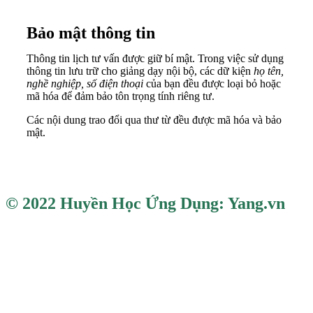
Bảo mật thông tin
Thông tin lịch tư vấn được giữ bí mật. Trong việc sử dụng
thông tin lưu trữ cho giảng dạy nội bộ, các dữ kiện
họ tên,
nghề nghiệp, số điện thoại
của bạn đều được loại bỏ hoặc
mã hóa để đảm bảo tôn trọng tính riêng tư.
Các nội dung trao đổi qua thư từ đều được mã hóa và bảo
mật.
© 2022 Huyền Học Ứng Dụng: Yang.vn