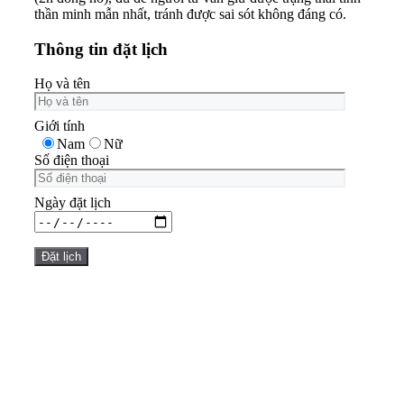
thần minh mẫn nhất, tránh được sai sót không đáng có.
Thông tin đặt lịch
Họ và tên
Giới tính
Nam
Nữ
Số điện thoại
Ngày đặt lịch