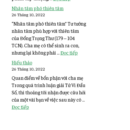
Nhân tâm phó thiên tâm
26 Tháng 10, 2022
“Nhân tâm phó thiên tâm” Tư tưởng
nhân tâm phù hợp với thiên tâm
của Đổng Trọng Thư (179 – 104
TCN). Cha mẹ có thể sinh ra con,
nhưng lại không phải ...
Đọc tiếp
Hiếu thảo
26 Tháng 10, 2022
Quan điểm về bổn phận với cha mẹ
Trong quá trình luận giải Tử Vi Đẩu
Số, thi thoảng tôi nhận được câu hỏi
của một vài bạn về việc sau này có ...
Đọc tiếp