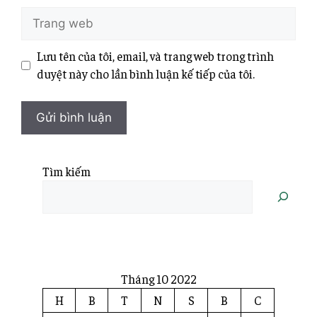
Lưu tên của tôi, email, và trang web trong trình
duyệt này cho lần bình luận kế tiếp của tôi.
Tìm kiếm
Tháng 10 2022
H
B
T
N
S
B
C