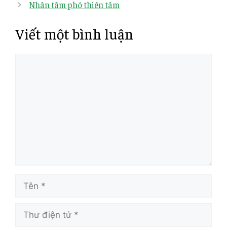
Nhân tâm phó thiên tâm
Viết một bình luận