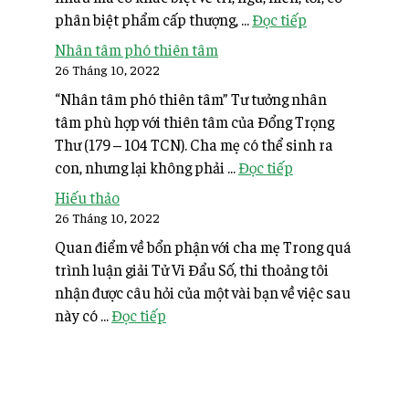
phân biệt phẩm cấp thượng, ...
Đọc tiếp
Nhân tâm phó thiên tâm
26 Tháng 10, 2022
“Nhân tâm phó thiên tâm” Tư tưởng nhân
tâm phù hợp với thiên tâm của Đổng Trọng
Thư (179 – 104 TCN). Cha mẹ có thể sinh ra
con, nhưng lại không phải ...
Đọc tiếp
Hiếu thảo
26 Tháng 10, 2022
Quan điểm về bổn phận với cha mẹ Trong quá
trình luận giải Tử Vi Đẩu Số, thi thoảng tôi
nhận được câu hỏi của một vài bạn về việc sau
này có ...
Đọc tiếp