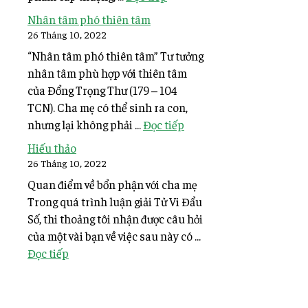
Nhân tâm phó thiên tâm
26 Tháng 10, 2022
“Nhân tâm phó thiên tâm” Tư tưởng
nhân tâm phù hợp với thiên tâm
của Đổng Trọng Thư (179 – 104
TCN). Cha mẹ có thể sinh ra con,
nhưng lại không phải ...
Đọc tiếp
Hiếu thảo
26 Tháng 10, 2022
Quan điểm về bổn phận với cha mẹ
Trong quá trình luận giải Tử Vi Đẩu
Số, thi thoảng tôi nhận được câu hỏi
của một vài bạn về việc sau này có ...
Đọc tiếp