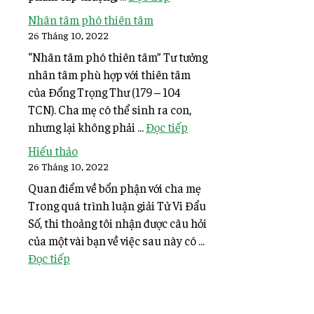
Nhân tâm phó thiên tâm
26 Tháng 10, 2022
“Nhân tâm phó thiên tâm” Tư tưởng
nhân tâm phù hợp với thiên tâm
của Đổng Trọng Thư (179 – 104
TCN). Cha mẹ có thể sinh ra con,
nhưng lại không phải ...
Đọc tiếp
Hiếu thảo
26 Tháng 10, 2022
Quan điểm về bổn phận với cha mẹ
Trong quá trình luận giải Tử Vi Đẩu
Số, thi thoảng tôi nhận được câu hỏi
của một vài bạn về việc sau này có ...
Đọc tiếp