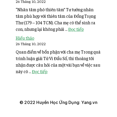
26 Tháng 10, 2022
“Nhân tâm phó thiên tâm” Tư tưởng nhân
tâm phù hợp với thiên tâm của Đổng Trọng
Thư (179 – 104 TCN). Cha mẹ có thể sinh ra
con, nhưng lại không phải ...
Đọc tiếp
Hiếu thảo
26 Tháng 10, 2022
Quan điểm về bổn phận với cha mẹ Trong quá
trình luận giải Tử Vi Đẩu Số, thi thoảng tôi
nhận được câu hỏi của một vài bạn về việc sau
này có ...
Đọc tiếp
© 2022 Huyền Học Ứng Dụng: Yang.vn