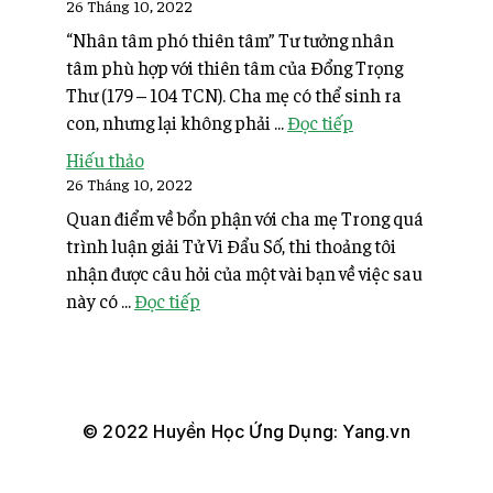
26 Tháng 10, 2022
“Nhân tâm phó thiên tâm” Tư tưởng nhân
tâm phù hợp với thiên tâm của Đổng Trọng
Thư (179 – 104 TCN). Cha mẹ có thể sinh ra
con, nhưng lại không phải ...
Đọc tiếp
Hiếu thảo
26 Tháng 10, 2022
Quan điểm về bổn phận với cha mẹ Trong quá
trình luận giải Tử Vi Đẩu Số, thi thoảng tôi
nhận được câu hỏi của một vài bạn về việc sau
này có ...
Đọc tiếp
© 2022 Huyền Học Ứng Dụng: Yang.vn