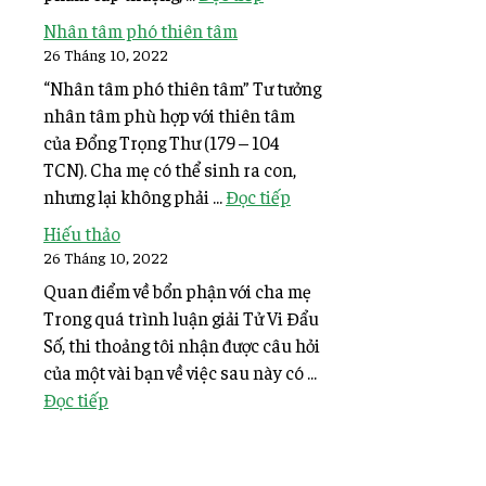
Nhân tâm phó thiên tâm
26 Tháng 10, 2022
“Nhân tâm phó thiên tâm” Tư tưởng
nhân tâm phù hợp với thiên tâm
của Đổng Trọng Thư (179 – 104
TCN). Cha mẹ có thể sinh ra con,
nhưng lại không phải ...
Đọc tiếp
Hiếu thảo
26 Tháng 10, 2022
Quan điểm về bổn phận với cha mẹ
Trong quá trình luận giải Tử Vi Đẩu
Số, thi thoảng tôi nhận được câu hỏi
của một vài bạn về việc sau này có ...
Đọc tiếp