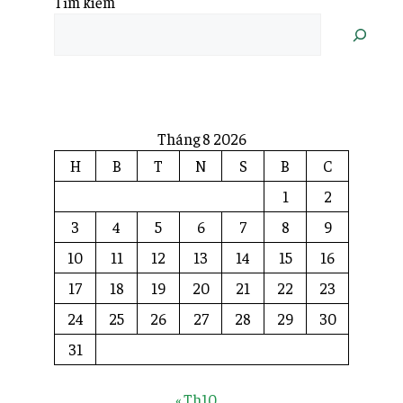
Tìm kiếm
Tháng 8 2026
H
B
T
N
S
B
C
1
2
3
4
5
6
7
8
9
10
11
12
13
14
15
16
17
18
19
20
21
22
23
24
25
26
27
28
29
30
31
« Th10