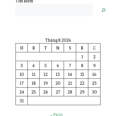
Tìm kiếm
Tháng 8 2026
H
B
T
N
S
B
C
1
2
3
4
5
6
7
8
9
10
11
12
13
14
15
16
17
18
19
20
21
22
23
24
25
26
27
28
29
30
31
« Th10