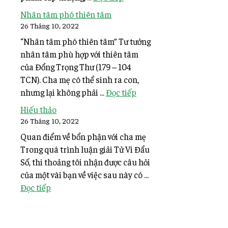
Nhân tâm phó thiên tâm
26 Tháng 10, 2022
“Nhân tâm phó thiên tâm” Tư tưởng
nhân tâm phù hợp với thiên tâm
của Đổng Trọng Thư (179 – 104
TCN). Cha mẹ có thể sinh ra con,
nhưng lại không phải ...
Đọc tiếp
Hiếu thảo
26 Tháng 10, 2022
Quan điểm về bổn phận với cha mẹ
Trong quá trình luận giải Tử Vi Đẩu
Số, thi thoảng tôi nhận được câu hỏi
của một vài bạn về việc sau này có ...
Đọc tiếp