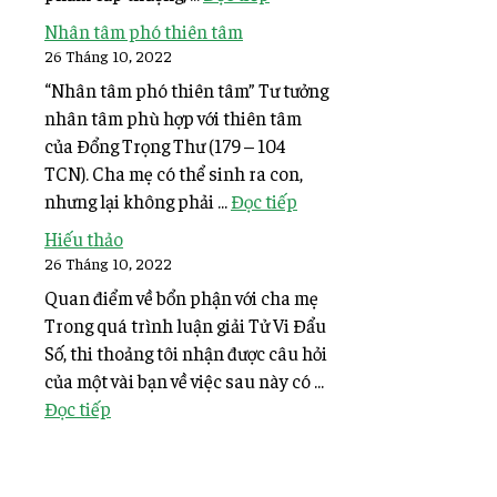
Nhân tâm phó thiên tâm
26 Tháng 10, 2022
“Nhân tâm phó thiên tâm” Tư tưởng
nhân tâm phù hợp với thiên tâm
của Đổng Trọng Thư (179 – 104
TCN). Cha mẹ có thể sinh ra con,
nhưng lại không phải ...
Đọc tiếp
Hiếu thảo
26 Tháng 10, 2022
Quan điểm về bổn phận với cha mẹ
Trong quá trình luận giải Tử Vi Đẩu
Số, thi thoảng tôi nhận được câu hỏi
của một vài bạn về việc sau này có ...
Đọc tiếp